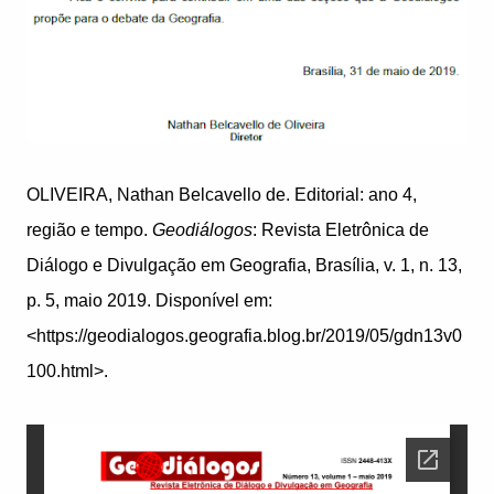
OLIVEIRA, Nathan Belcavello de. Editorial: ano 4,
região e tempo.
Geodiálogos
: Revista Eletrônica de
Diálogo e Divulgação em Geografia, Brasília, v. 1, n. 13,
p. 5, maio 2019. Disponível em:
<https://geodialogos.geografia.blog.br/2019/05/gdn13v0
100.html>.