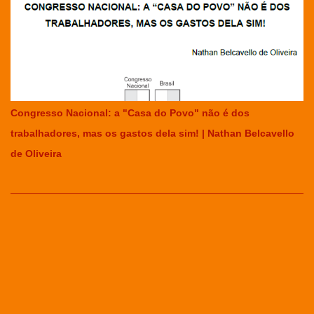
Congresso Nacional: a "Casa do Povo" não é dos
trabalhadores, mas os gastos dela sim! | Nathan Belcavello
de Oliveira