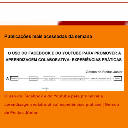
Publicações mais acessadas da semana
O uso do Facebook e do Youtube para promover a
aprendizagem colaborativa: experiências práticas | Gerson
de Freitas Júnior