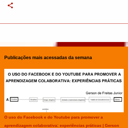
Publicações mais acessadas da semana
O uso do Facebook e do Youtube para promover a
aprendizagem colaborativa: experiências práticas | Gerson