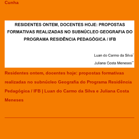
Cunha
Residentes ontem, docentes hoje: propostas formativas
realizadas no subnúcleo Geografia do Programa Residência
Pedagógica / IFB | Luan do Carmo da Silva e Juliana Costa
Meneses