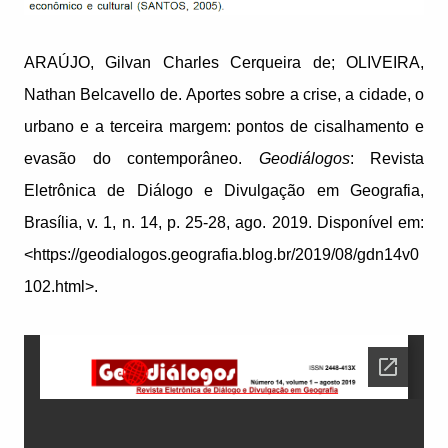
ARAÚJO, Gilvan Charles Cerqueira de; OLIVEIRA,
Nathan Belcavello de. Aportes sobre a crise, a cidade, o
urbano e a terceira margem: pontos de cisalhamento e
evasão do contemporâneo.
Geodiálogos
: Revista
Eletrônica de Diálogo e Divulgação em Geografia,
Brasília, v. 1, n. 14, p. 25-28, ago. 2019. Disponível em:
<https://geodialogos.geografia.blog.br/2019/08/gdn14v0
102.html>.