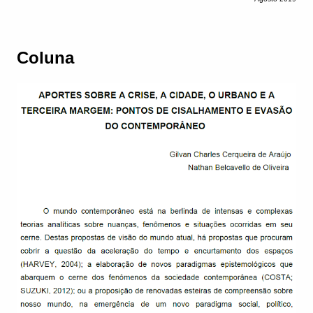
Coluna