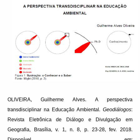
OLIVEIRA, Guilherme Alves. A perspectiva
transdisciplinar na Educação Ambiental.
Geodiálogos
:
Revista Eletrônica de Diálogo e Divulgação em
Geografia, Brasília, v. 1, n. 8, p. 23-28, fev. 2018.
Disponível em: