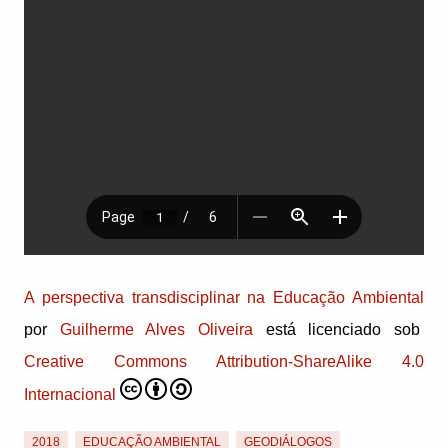
A perspectiva transdisciplinar na Educação Ambiental
por
Guilherme Alves Oliveira
está licenciado sob
Creative Commons Attribution-ShareAlike 4.0
Internacional
2018
EDUCAÇÃO AMBIENTAL
GEODIÁLOGOS