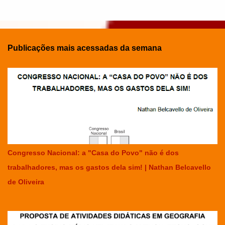
Publicações mais acessadas da semana
Congresso Nacional: a "Casa do Povo" não é dos
trabalhadores, mas os gastos dela sim! | Nathan Belcavello
de Oliveira