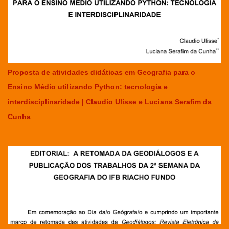
Proposta de atividades didáticas em Geografia para o
Ensino Médio utilizando Python: tecnologia e
interdisciplinaridade | Claudio Ulisse e Luciana Serafim da
Cunha