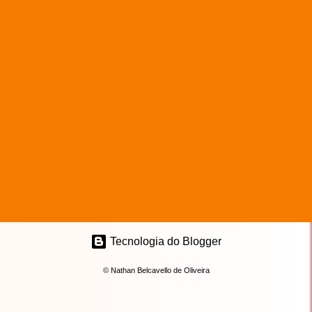
Tecnologia do Blogger
© Nathan Belcavello de Oliveira