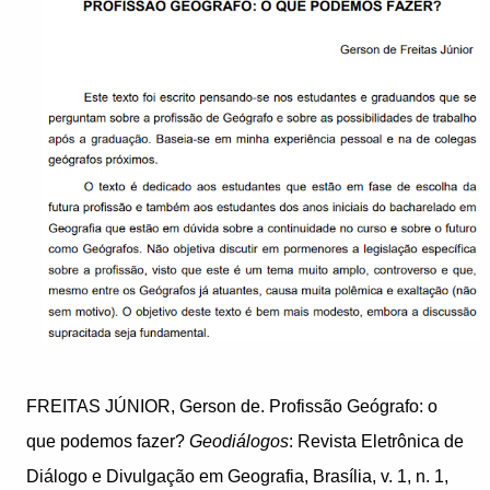
FREITAS JÚNIOR, Gerson de. Profissão Geógrafo: o
que podemos fazer?
Geodiálogos
: Revista Eletrônica de
Diálogo e Divulgação em Geografia, Brasília, v. 1, n. 1,