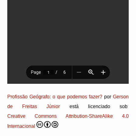
Profissão Geógrafo: o que podemos fazer?
por
Gerson
de Freitas Júnior
está licenciado sob
Creative Commons Attribution-ShareAlike 4.0
Internacional